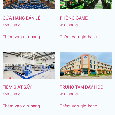
CỬA HÀNG BÁN LẺ
PHÒNG GAME
450.000
₫
450.000
₫
Thêm vào giỏ hàng
Thêm vào giỏ hàng
TIỆM GIẶT SẤY
TRUNG TÂM DẠY HỌC
450.000
₫
450.000
₫
Thêm vào giỏ hàng
Thêm vào giỏ hàng