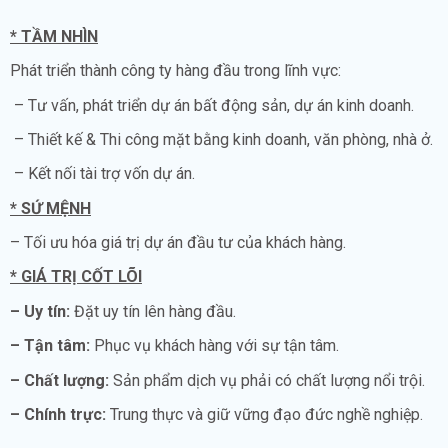
* TẦM NHÌN
Phát triển thành công ty hàng đầu trong lĩnh vực:
– Tư vấn, phát triển dự án bất động sản, dự án kinh doanh.
– Thiết kế & Thi công mặt bằng kinh doanh, văn phòng, nhà ở.
– Kết nối tài trợ vốn dự án.
* SỨ MỆNH
– Tối ưu hóa giá trị dự án đầu tư của khách hàng.
* GIÁ TRỊ CỐT LÕI
– Uy tín:
Đặt uy tín lên hàng đầu.
– Tận tâm:
Phục vụ khách hàng với sự tận tâm.
– Chất lượng:
Sản phẩm dịch vụ phải có chất lượng nổi trội.
– Chính trực:
Trung thực và giữ vững đạo đức nghề nghiệp.