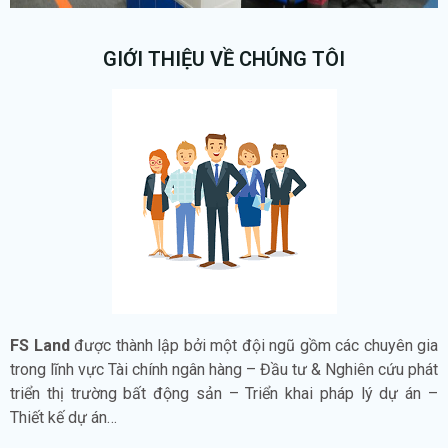
GIỚI THIỆU VỀ CHÚNG TÔI
FS Land
được thành lập bởi một đội ngũ gồm các chuyên gia
trong lĩnh vực Tài chính ngân hàng – Đầu tư & Nghiên cứu phát
triển thị trường bất động sản – Triển khai pháp lý dự án –
Thiết kế dự án…