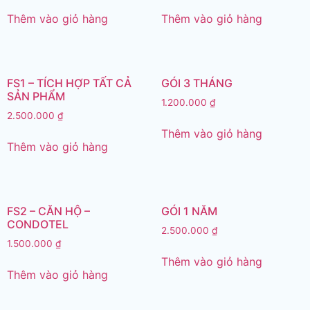
Thêm vào giỏ hàng
Thêm vào giỏ hàng
FS1 – TÍCH HỢP TẤT CẢ
GÓI 3 THÁNG
SẢN PHẨM
1.200.000
₫
2.500.000
₫
Thêm vào giỏ hàng
Thêm vào giỏ hàng
FS2 – CĂN HỘ –
GÓI 1 NĂM
CONDOTEL
2.500.000
₫
1.500.000
₫
Thêm vào giỏ hàng
Thêm vào giỏ hàng